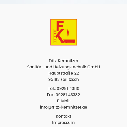
Fritz Kemnitzer
Sanitär- und Heizungstechnik GmbH
Hauptstraße 22
95183 Feilitzsch
Tel.:
09281 43110
Fax: 09281 43382
E-Mail:
info@fritz-kemnitzer.de
Kontakt
Impressum